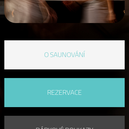
O SAUNOVÁNÍ
REZERVACE